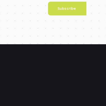
Subscribe