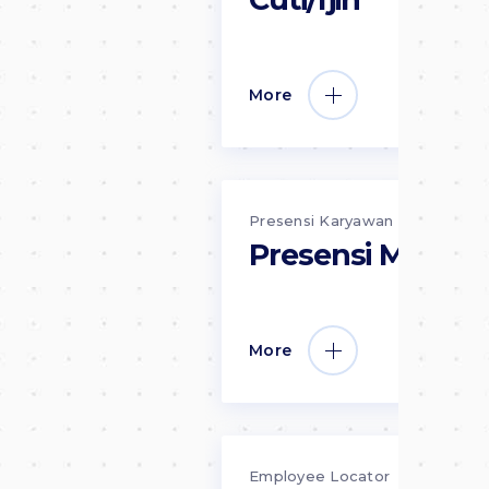
More
Presensi Karyawan
Presensi Mobile
More
Employee Locator