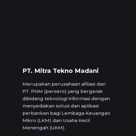
PT. Mitra Tekno Madani
Merupakan perusahaan afiliasi dari
PT. PNM (persero) yang bergerak
dibidang teknologi informasi dengan
menyediakan solusi dan aplikasi
perbankan bagi Lembaga Keuangan
Mikro (LKM) dan Usaha Kecil
Menengah (UKM).